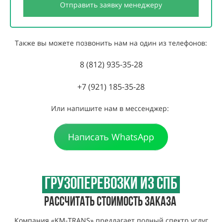
Отправить заявку менеджеру
Также вы можете позвонить нам на один из телефонов:
8 (812) 935-35-28
+7 (921) 185-35-28
Или напишите нам в мессенджер:
Написать WhatsApp
ГРУЗОПЕРЕВОЗКИ ИЗ
СПБ
РАССЧИТАТЬ СТОИМОСТЬ ЗАКАЗА
Компания «KM-TRANS» предлагает полный спектр услуг