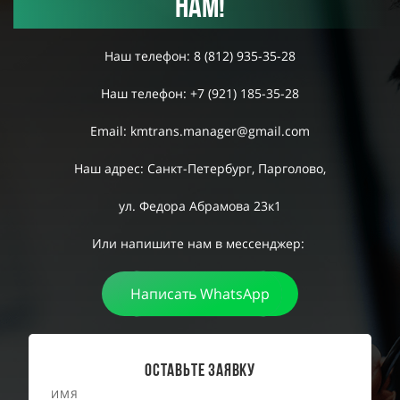
нам!
Наш телефон: 8 (812) 935-35-28
Наш телефон: +7 (921) 185-35-28
Email: kmtrans.manager@gmail.com
Наш адрес: Санкт-Петербург, Парголово,
ул. Федора Абрамова 23к1
Или напишите нам в мессенджер:
Написать WhatsApp
Оставьте ЗаявкУ
ИМЯ