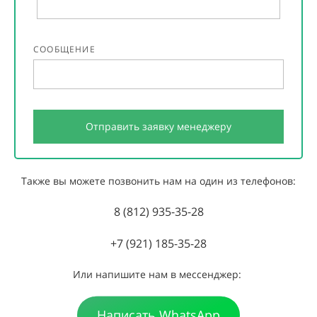
СООБЩЕНИЕ
Отправить заявку менеджеру
Также вы можете позвонить нам на один из телефонов:
8 (812) 935-35-28
+7 (921) 185-35-28
Или напишите нам в мессенджер:
Написать WhatsApp