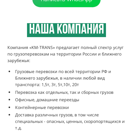
НАША КОМПАНИЯ
Компания «KM-TRANS» предлагает полный спектр услуг
по грузоперевозкам на территории России и ближнего
зарубежья:
Грузовые перевозки по всей территории РФ и
Ближнего зарубежья, в наличии любой вид
транспорта: 1,5т, 3т, 5т,10т, 20т
Перевозка как отдельных, так и сборных грузов
Офисные, домашние переезды
Контейнерные перевозки
Доставка различных грузов, в том числе
специальных - опасных, ценных, скоропортящихся и
т.д.