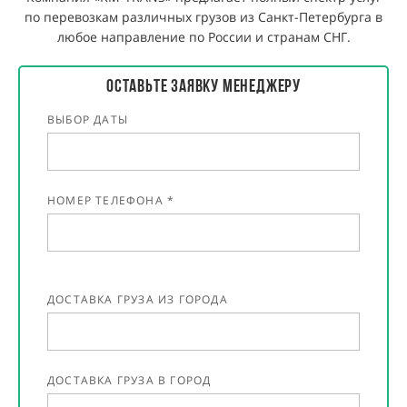
по перевозкам различных грузов из Санкт-Петербурга в
любое направление по России и странам СНГ.
Оставьте ЗаявкУ менеджеру
ВЫБОР ДАТЫ
НОМЕР ТЕЛЕФОНА *
ДОСТАВКА ГРУЗА ИЗ ГОРОДА
ДОСТАВКА ГРУЗА В ГОРОД