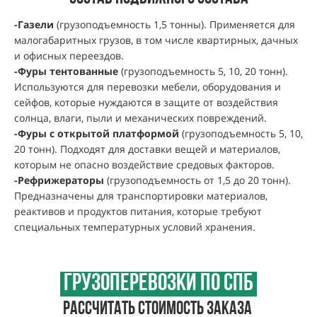
-Газели
(грузоподъемность 1,5 тонны). Применяется для
малогабаритных грузов, в том числе квартирных, дачных
и офисных переездов.
-Фуры тентованные
(грузоподъемность 5, 10, 20 тонн).
Используются для перевозки мебели, оборудования и
сейфов, которые нуждаются в защите от воздействия
солнца, влаги, пыли и механических повреждений.
-Фуры с открытой платформой
(грузоподъемность 5, 10,
20 тонн). Подходят для доставки вещей и материалов,
которым не опасно воздействие средовых факторов.
-Рефрижераторы
(грузоподъемность от 1,5 до 20 тонн).
Предназначены для транспортировки материалов,
реактивов и продуктов питания, которые требуют
специальных температурных условий хранения.
ГРУЗОПЕРЕВОЗКИ
по СПБ
РАССЧИТАТЬ СТОИМОСТЬ ЗАКАЗА