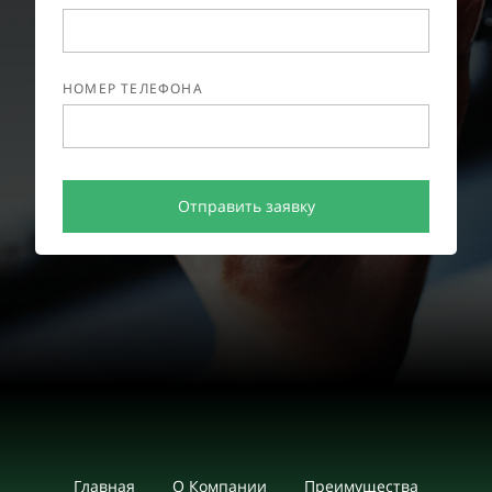
НОМЕР ТЕЛЕФОНА
Отправить заявку
Главная
О Компании
Преимущества