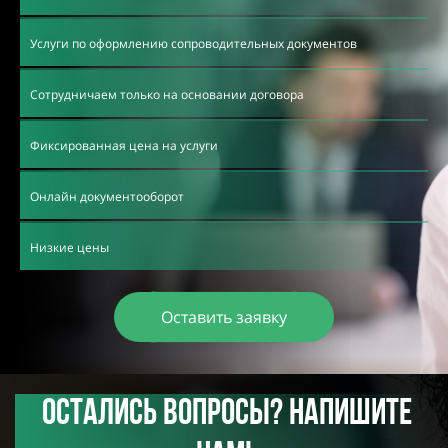
Услуги по оформлению сопроводительных документов
Сотрудничаем только на основании договора
Фиксированная цена на услуги
Онлайн документооборот
Низкие цены
Оставить заявку
ОСТАЛИСЬ вопросы? Напишите