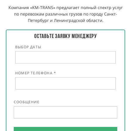
Компания «KM-TRANS» предлагает полный спектр услуг
по перевозкам различных грузов по городу Санкт-
Петербург и Ленинградской области.
Оставьте ЗаявкУ менеджеру
ВЫБОР ДАТЫ
НОМЕР ТЕЛЕФОНА *
СООБЩЕНИЕ