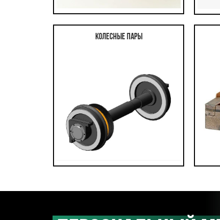
Колесные пары