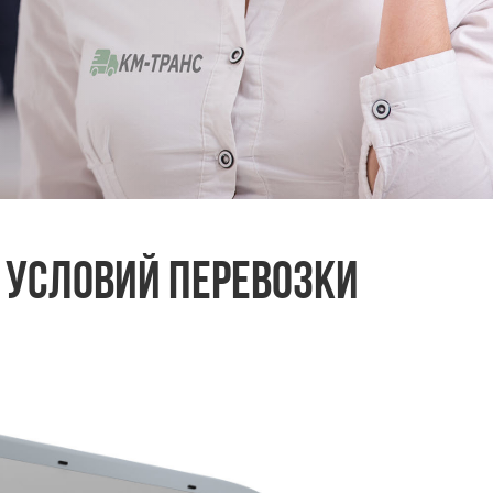
 условий перевозки