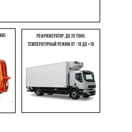
ки)
Рефрижератор, до 20 тонн,
температурный режим от -18 до +18