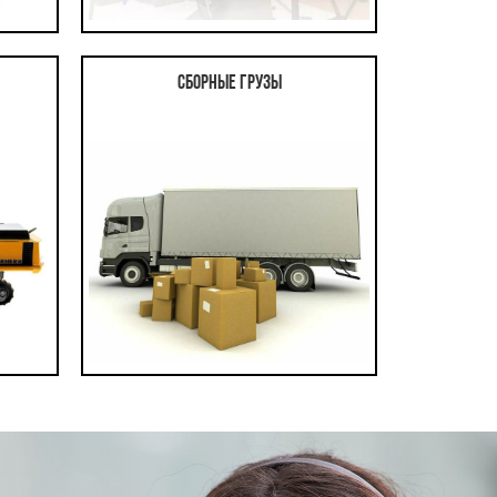
Сборные грузы