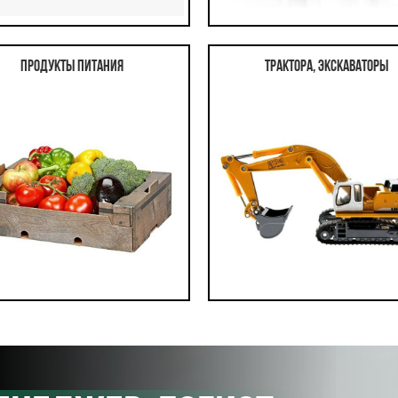
Продукты питания
Трактора, экскаваторы