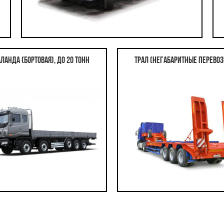
ланда (бортовая), до 20 тонн
Трал (негабаритные перевоз