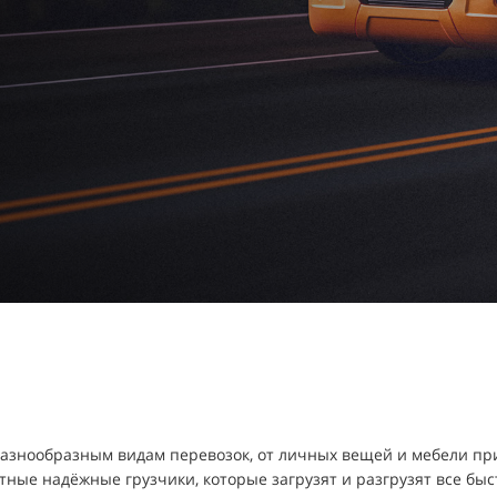
разнообразным видам перевозок, от личных вещей и мебели пр
ные надёжные грузчики, которые загрузят и разгрузят все быс