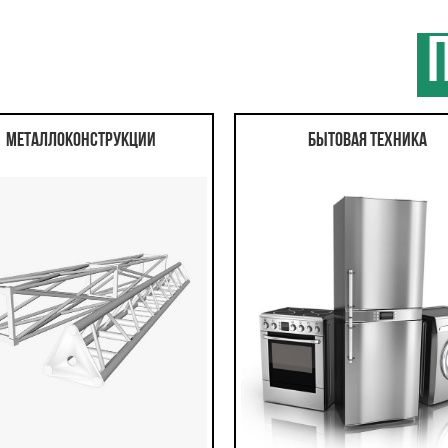
П
Металлоконструкции
Бытовая техника