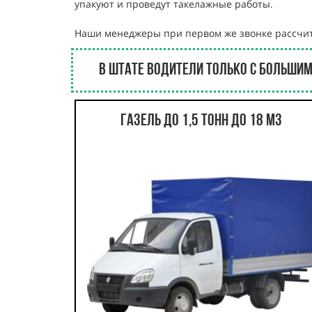
упакуют и проведут такелажные работы.
Наши менеджеры при первом же звонке рассчит
В штате водители только с большим
Газель до 1,5 тонн до 18 м3