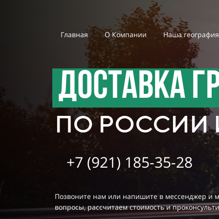
Главная
О Компании
Наша география
ДОСТАВКА Г
ПО РОССИИ 
+7 (921) 185-35-28
Позвоните нам или напишите в мессенджер и м
вопросы, рассчитаем стоимость и проконсульт