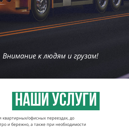
Внимание к людям и грузам!
НАШИ УСЛУГИ
и квартирных/офисных переездах, до
тро и бережно, а также при необходимости