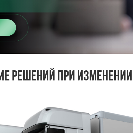
ие решений при изменении