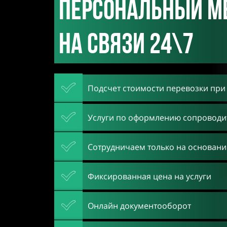
Персональный м
на связи 24\7
Подсчет стоимости перевозки при
Услуги по оформлению сопроводи
Сотрудничаем только на основани
Фиксированная цена на услуги
Онлайн документооборот