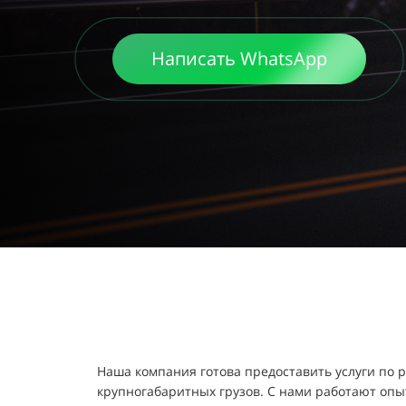
Написать WhatsApp
Наша компания готова предоставить услуги по 
крупногабаритных грузов. С нами работают опыт