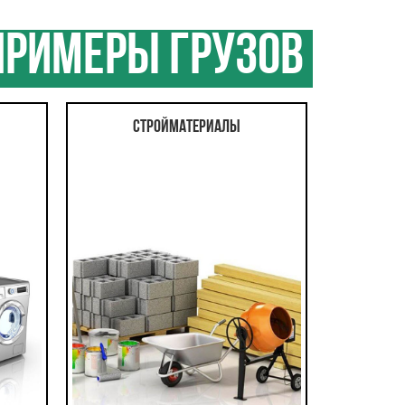
римеры грузов
Стройматериалы