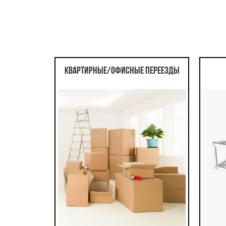
Квартирные/офисные переезды